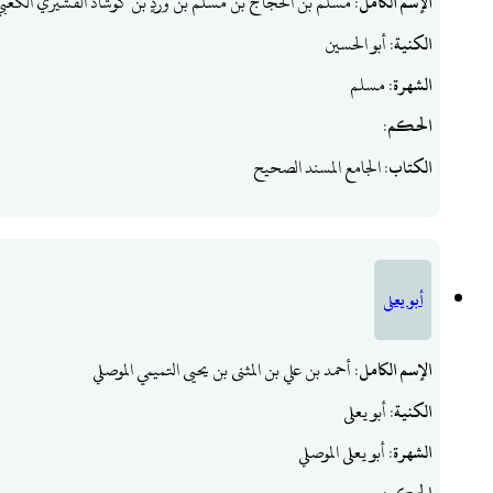
الإسم الكامل
: مسلم بن الحجاج بن مسلم بن وَرْدٍ بن كوشاذ القشيري الكعبي
الكنية
: أبو الحسين
الشهرة
: مسلم
الحكم
:
الكتاب
: الجامع المسند الصحيح
أبو يعلى
الإسم الكامل
: أحمد بن علي بن المثنى بن يحيى التميمي الموصلي
الكنية
: أبو يعلى
الشهرة
: أبو يعلى الموصلي