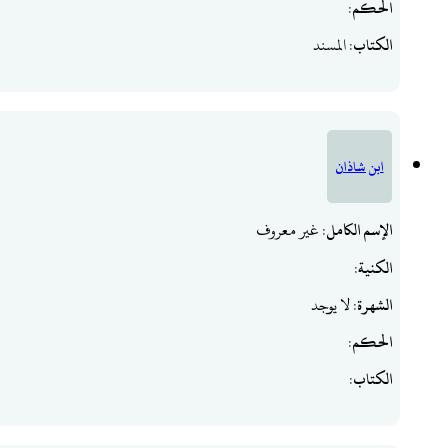
الحكم
:
الكتاب
: المسند
ابن شاذان
الإسم الكامل
: غير معروف
الكنية
:
الشهرة
: لا يوجد
الحكم
:
الكتاب
: