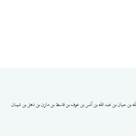
لله بن حيان بن عبد الله بن أنس بن عوف بن قاسط بن مازن بن ذهل بن شيبان