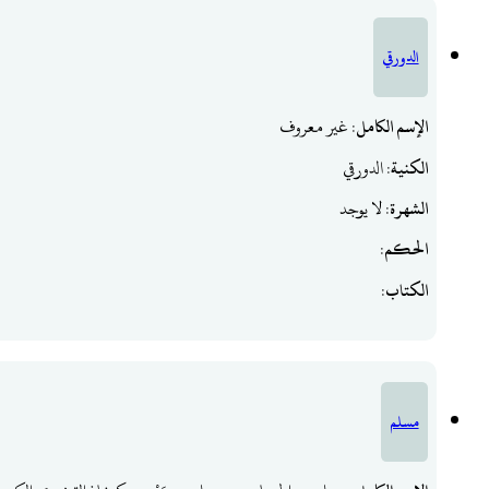
الدورقي
الإسم الكامل
: غير معروف
الكنية
: الدورقي
الشهرة
: لا يوجد
الحكم
:
الكتاب
:
مسلم