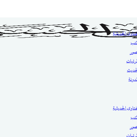
فتاوى الحديثية
تب
صور
مرئيات
حديث
مدونة
فتاوى الحديثية
تب
صور
مرئيات