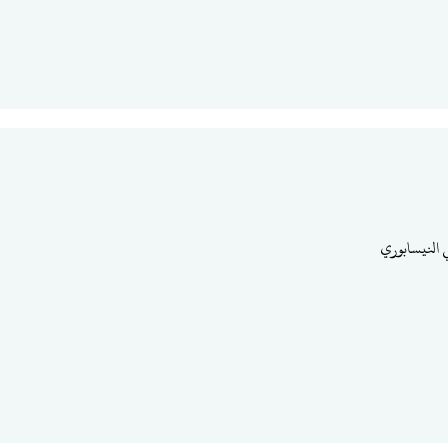
 النيسابوري