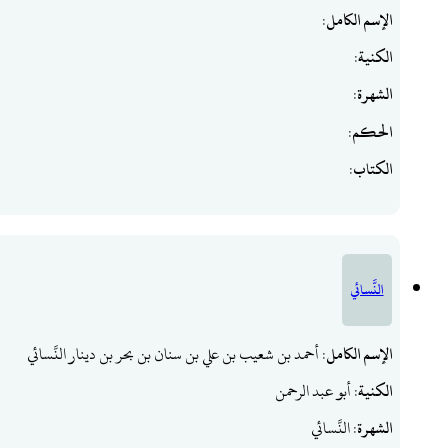
الإسم الكامل
:
الكنية
:
الشهرة
:
الحكم
:
الكتاب
:
النَّسائي
الإسم الكامل
: أحمد بن شعيب بن علي بن سنان بن بحر بن دينار النَّسائي
الكنية
: أبو عبد الرحمن
الشهرة
: النَّسائي