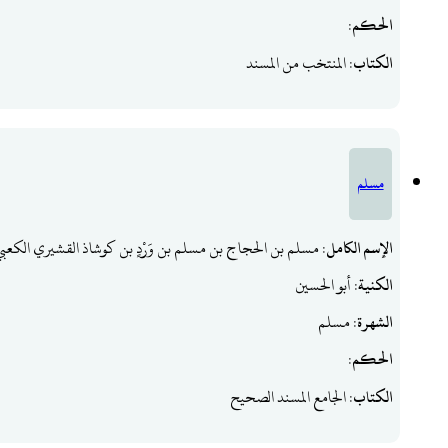
الحكم
:
الكتاب
: المنتخب من المسند
مسلم
الإسم الكامل
: مسلم بن الحجاج بن مسلم بن وَرْدٍ بن كوشاذ القشيري الكعبي
الكنية
: أبو الحسين
الشهرة
: مسلم
الحكم
:
الكتاب
: الجامع المسند الصحيح