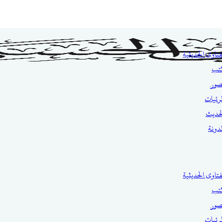
فتاوى الحديثية
تب
صور
مرئيات
حديث
مدونة
فتاوى الحديثية
تب
صور
مرئيات