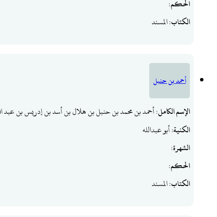
الحكم
:
الكتاب
: المسند
أحمد بن حنبل
الإسم الكامل
: أحمد بن محمد بن حنبل بن هلال بن أسد بن إدريس بن عبد ا
الكنية
: أبو عبدالله
الشهرة
:
الحكم
:
الكتاب
: المسند