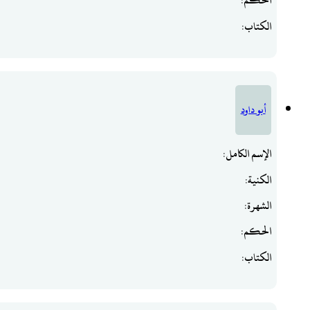
الحكم
:
الكتاب
:
أبو داود
الإسم الكامل
:
الكنية
:
الشهرة
:
الحكم
:
الكتاب
: