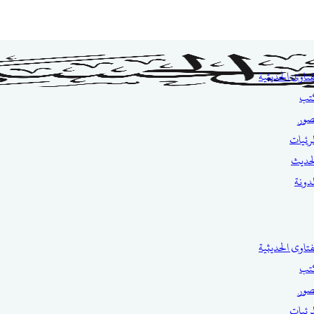
فتاوى الحديثية
تب
صور
مرئيات
حديث
مدونة
فتاوى الحديثية
تب
صور
مرئيات