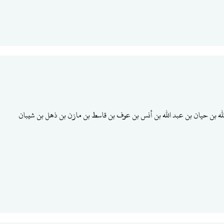
لله بن حيان بن عبد الله بن أنس بن عوف بن قاسط بن مازن بن ذهل بن شيبان