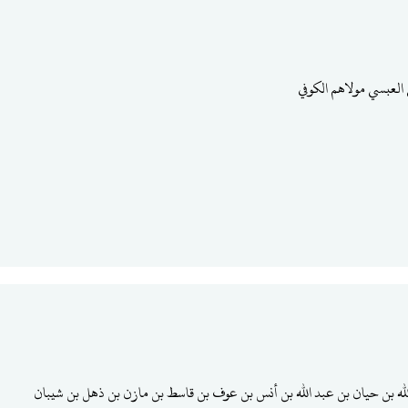
ي العبسي مولاهم الكوفي
لله بن حيان بن عبد الله بن أنس بن عوف بن قاسط بن مازن بن ذهل بن شيبان