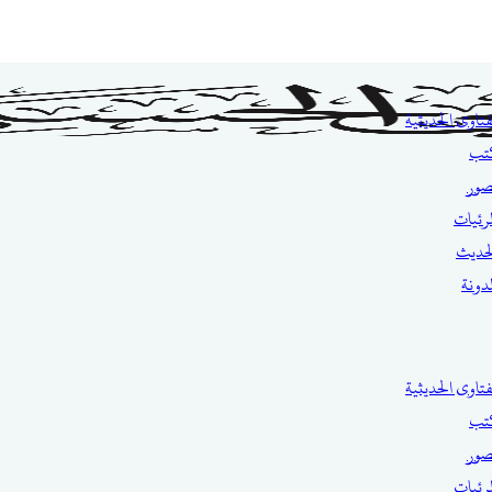
فتاوى الحديثية
تب
صور
مرئيات
حديث
مدونة
فتاوى الحديثية
تب
صور
مرئيات