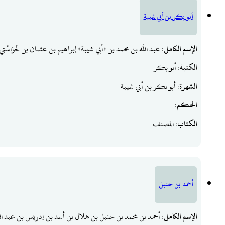
أبو بكر بن أبي شيبة
الإسم الكامل
: عبد الله بن محمد بن «أبي شيبة» إبراهيم بن عثمان بن خُوَاسْت
الكنية
: أبو بكر
الشهرة
: أبو بكر بن أبي شيبة
الحكم
:
الكتاب
: المصنف
أحمد بن حنبل
الإسم الكامل
: أحمد بن محمد بن حنبل بن هلال بن أسد بن إدريس بن عبد ا