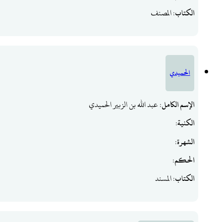
الكتاب
: المصنف
الحميدي
الإسم الكامل
: عبد الله بن الزبير الحميدي
الكنية
:
الشهرة
:
الحكم
:
الكتاب
: المسند