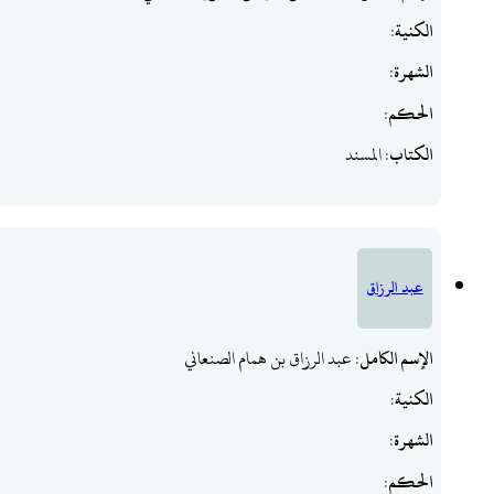
الكنية
:
الشهرة
:
الحكم
:
الكتاب
: المسند
عبد الرزاق
الإسم الكامل
: عبد الرزاق بن همام الصنعاني
الكنية
:
الشهرة
:
الحكم
: