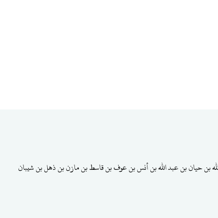
لله بن حيان بن عبد الله بن أنس بن عوف بن قاسط بن مازن بن ذهل بن شيبان