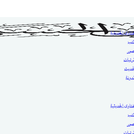
فتاوى الحديثية
تب
صور
مرئيات
حديث
مدونة
فتاوى الحديثية
تب
صور
مرئيات