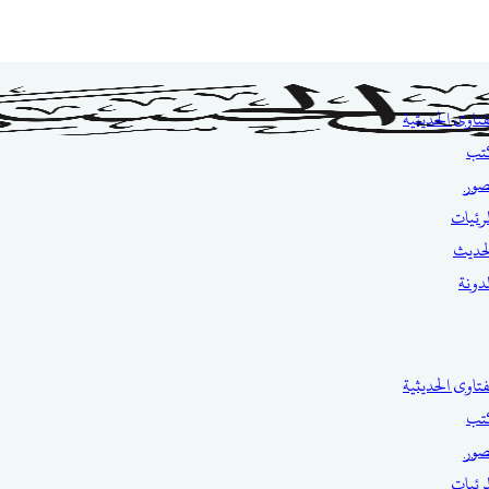
فتاوى الحديثية
تب
صور
مرئيات
حديث
مدونة
فتاوى الحديثية
تب
صور
مرئيات