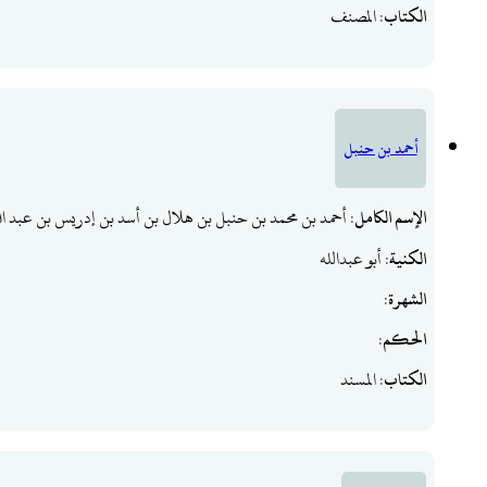
الكتاب
: المصنف
أحمد بن حنبل
الإسم الكامل
: أحمد بن محمد بن حنبل بن هلال بن أسد بن إدريس بن عبد ا
الكنية
: أبو عبدالله
الشهرة
:
الحكم
:
الكتاب
: المسند