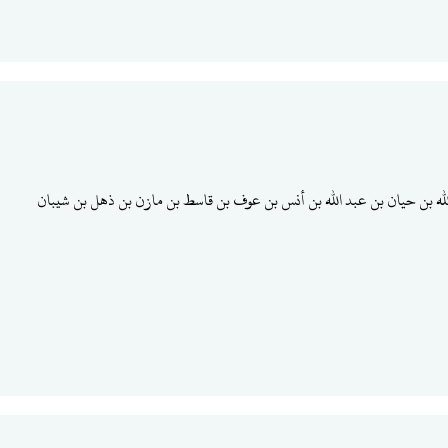
لله بن حيان بن عبد الله بن أنس بن عوف بن قاسط بن مازن بن ذهل بن شيبان