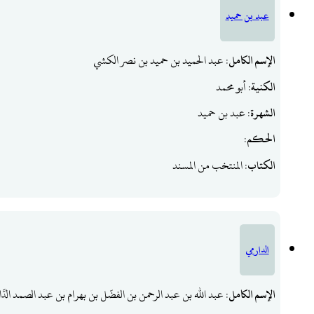
عبد بن حميد
الإسم الكامل
: عبد الحميد بن حميد بن نصر الكشي
الكنية
: أبو محمد
الشهرة
: عبد بن حميد
الحكم
:
الكتاب
: المنتخب من المسند
الدارمي
الإسم الكامل
: عبد الله بن عبد الرحمن بن الفضّل بن بهرام بن عبد الصمد الدَّار