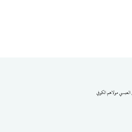
ي العبسي مولاهم الكوفي