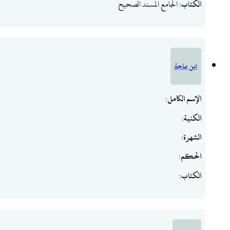
الكتاب
: الجامع المسند الصحيح
ابن ماجة
الإسم الكامل
:
الكنية
:
الشهرة
:
الحكم
:
الكتاب
: