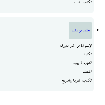
الكتاب
: المسند
يعقوب بن سفيان
الإسم الكامل
: غير معروف
الكنية
:
الشهرة
: لا يوجد
الحكم
:
الكتاب
: المعرفة والتاريح