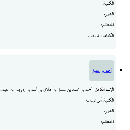
الكنية
:
الشهرة
:
الحكم
:
الكتاب
: المصنف
أحمد بن حنبل
الإسم الكامل
: أحمد بن محمد بن حنبل بن هلال بن أسد بن إدريس بن عبد ا
الكنية
: أبو عبدالله
الشهرة
:
الحكم
: