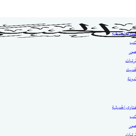
فتاوى الحديثية
تب
صور
مرئيات
حديث
مدونة
فتاوى الحديثية
تب
صور
مرئيات