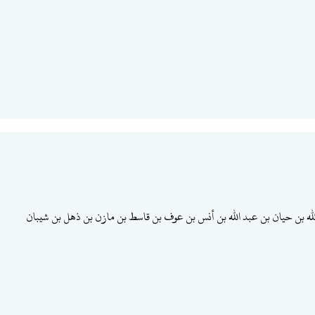
لله بن حيان بن عبد الله بن أنس بن عوف بن قاسط بن مازن بن ذهل بن شيبان