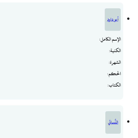
أبو داود
الإسم الكامل
:
الكنية
:
الشهرة
:
الحكم
:
الكتاب
:
النَّسائي