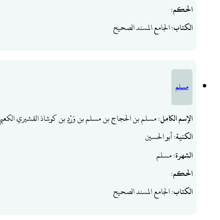
الحكم
:
الكتاب
: الجامع المسند الصحيح
مسلم
الإسم الكامل
: مسلم بن الحجاج بن مسلم بن وَرْدٍ بن كوشاذ القشيري الكعبي
الكنية
: أبو الحسين
الشهرة
: مسلم
الحكم
:
الكتاب
: الجامع المسند الصحيح