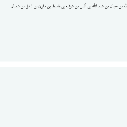
لله بن حيان بن عبد الله بن أنس بن عوف بن قاسط بن مازن بن ذهل بن شيبان