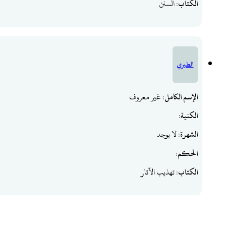
الكتاب
: السنن
الطبري
الإسم الكامل
: غير معروف
الكنية
:
الشهرة
: لا يوجد
الحكم
:
الكتاب
: تهذيب الآثار