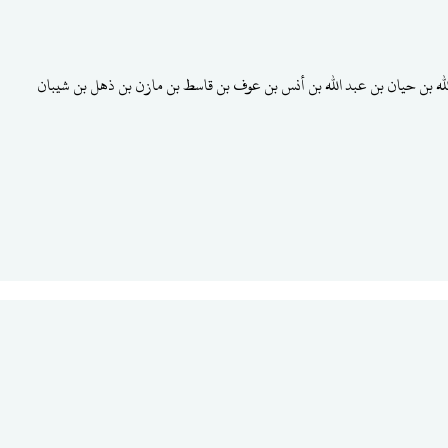
لله بن حيان بن عبد الله بن أنس بن عوف بن قاسط بن مازن بن ذهل بن شيبان