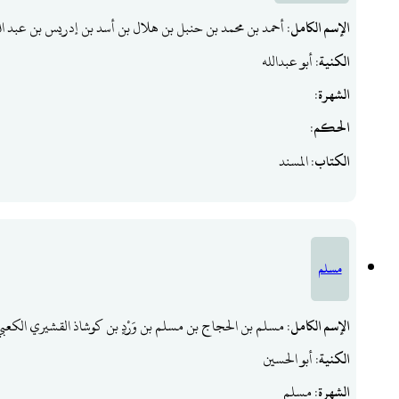
الإسم الكامل
: أحمد بن محمد بن حنبل بن هلال بن أسد بن إدريس بن عبد ا
الكنية
: أبو عبدالله
الشهرة
:
الحكم
:
الكتاب
: المسند
مسلم
الإسم الكامل
: مسلم بن الحجاج بن مسلم بن وَرْدٍ بن كوشاذ القشيري الكعبي
الكنية
: أبو الحسين
الشهرة
: مسلم