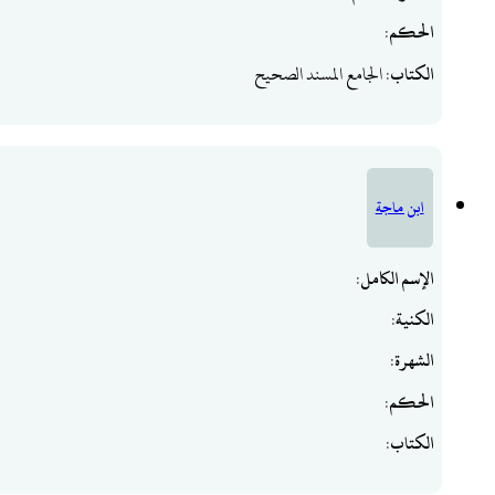
الحكم
:
الكتاب
: الجامع المسند الصحيح
ابن ماجة
الإسم الكامل
:
الكنية
:
الشهرة
:
الحكم
:
الكتاب
: