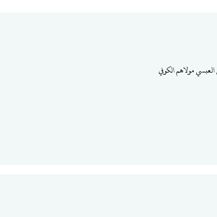
ي العبسي مولاهم الكوفي