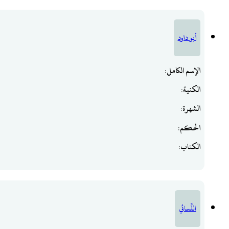
أبو داود
الإسم الكامل
:
الكنية
:
الشهرة
:
الحكم
:
الكتاب
:
النَّسائي