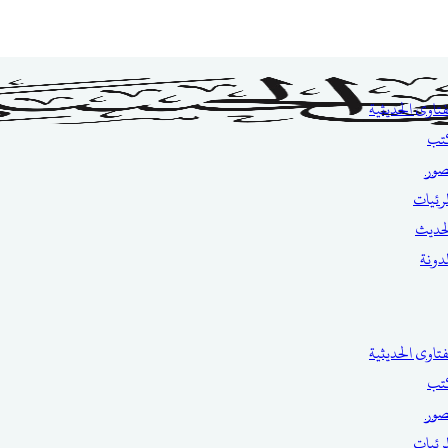
فتاوى الحديثية
تب
صور
مرئيات
حديث
مدونة
فتاوى الحديثية
تب
صور
مرئيات